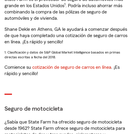
1
grande en los Estados Unidos
. Podría incluso ahorrar más
combinando la compra de las pólizas de seguro de
automóviles y de vivienda.
Shane Dekle en Athens, GA le ayudará a comenzar después
de que haya completado una cotización de seguro de carros
en línea. ¡Es rápido y sencillo!
1. Clasificación y datos de S&P Global Market Intelligence basados en primas
directas escritas a fecha del 2018.
Comience su
cotización de seguro de carros en línea
. ¡Es
rápido y sencillo!
Seguro de motocicleta
¿Sabía que State Farm ha ofrecido seguro de motocicleta
desde 1962? State Farm ofrece seguro de motocicleta para