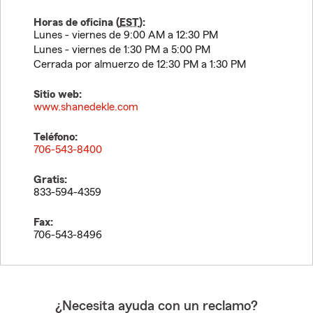
Horas de oficina (
EST
):
Lunes - viernes de 9:00 AM a 12:30 PM
Lunes - viernes de 1:30 PM a 5:00 PM
Cerrada por almuerzo de 12:30 PM a 1:30 PM
Sitio web:
www.shanedekle.com
Teléfono:
706-543-8400
Gratis:
833-594-4359
Fax:
706-543-8496
¿Necesita ayuda con un reclamo?