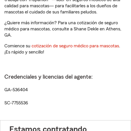
calidad para mascotas— para facilitarles a los dueños de
mascotas el cuidado de sus familiares peludos.
¿Quiere más información? Para una cotización de seguro
médico para mascotas, consulte a Shane Dekle en Athens,
GA.
Comience su
cotización de seguro médico para mascotas
.
¡Es rápido y sencillo!
Credenciales y licencias del agente:
GA-536404
SC-7755536
Estamos contratando