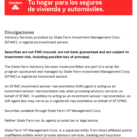
Divulgaciones
Advisory Services provided by State Farm Investment Management Corp.
(SFIMC), a registered investment adviser.
Securities are not FDIC insured, are not bank guaranteed and are subject to
investment risk, including possible loss of principal.
The State Farm Advisory Services model portfolios are part of a wrap fee
program sponsored and managed by State Farm Investment Management Corp.
(SFIMC) a registered investment advisor.
An SFIMC investment adviser representative (IAR) agent is acting as an
investment adviser representative only when providing advisory services on
behalf of SFIMC. In addition to acting as an investment adviser representative, an
IAR agent also may serve as a registered representative on behalf of SFVPMC.
Securities available through State Farm VP Management Corp.
Neither State Farm nor its agents provide tax or legal advice.
State Farm VP Management Corp. is a separate entity from those affiliated and/or
unaffiliated entities which provide advisory services, banking and insurance