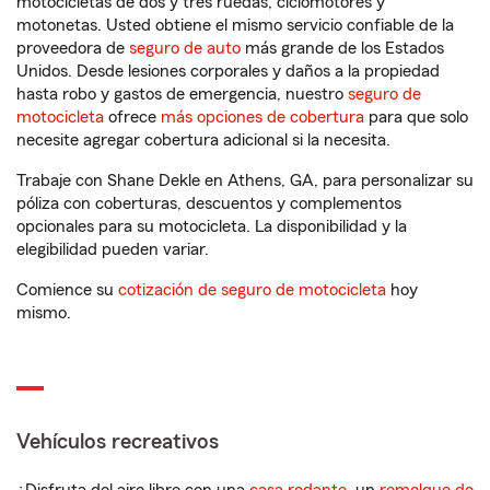
motocicletas de dos y tres ruedas, ciclomotores y
motonetas. Usted obtiene el mismo servicio confiable de la
proveedora de
seguro de auto
más grande de los Estados
Unidos. Desde lesiones corporales y daños a la propiedad
hasta robo y gastos de emergencia, nuestro
seguro de
motocicleta
ofrece
más opciones de cobertura
para que solo
necesite agregar cobertura adicional si la necesita.
Trabaje con Shane Dekle en Athens, GA, para personalizar su
póliza con coberturas, descuentos y complementos
opcionales para su motocicleta. La disponibilidad y la
elegibilidad pueden variar.
Comience su
cotización de seguro de motocicleta
hoy
mismo.
Vehículos recreativos