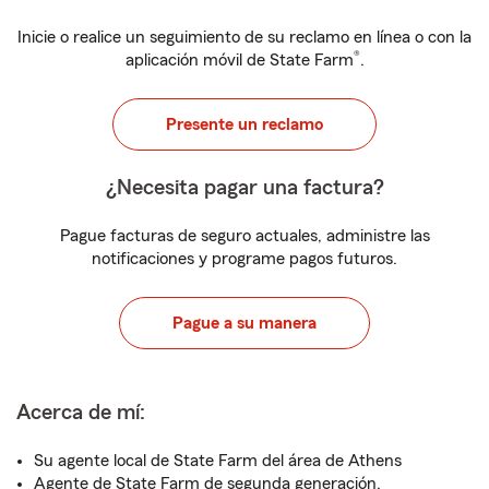
Inicie o realice un seguimiento de su reclamo en línea o con la
®
aplicación móvil de State Farm
.
Presente un reclamo
¿Necesita pagar una factura?
Pague facturas de seguro actuales, administre las
notificaciones y programe pagos futuros.
Pague a su manera
Acerca de mí:
Su agente local de State Farm del área de Athens
Agente de State Farm de segunda generación,