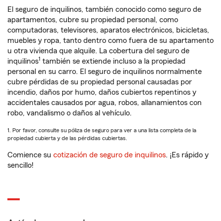
El seguro de inquilinos, también conocido como seguro de
apartamentos, cubre su propiedad personal, como
computadoras, televisores, aparatos electrónicos, bicicletas,
muebles y ropa, tanto dentro como fuera de su apartamento
u otra vivienda que alquile. La cobertura del seguro de
1
inquilinos
también se extiende incluso a la propiedad
personal en su carro. El seguro de inquilinos normalmente
cubre pérdidas de su propiedad personal causadas por
incendio, daños por humo, daños cubiertos repentinos y
accidentales causados por agua, robos, allanamientos con
robo, vandalismo o daños al vehículo.
1. Por favor, consulte su póliza de seguro para ver a una lista completa de la
propiedad cubierta y de las pérdidas cubiertas.
Comience su
cotización de seguro de inquilinos
. ¡Es rápido y
sencillo!