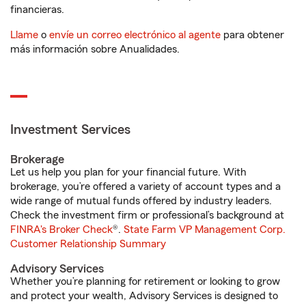
financieras.
Llame
o
envíe un correo electrónico al agente
para obtener
más información sobre Anualidades.
Investment Services
Brokerage
Let us help you plan for your financial future. With
brokerage, you’re offered a variety of account types and a
wide range of mutual funds offered by industry leaders.
Check the investment firm or professional’s background at
FINRA's Broker Check
®.
State Farm VP Management Corp.
Customer Relationship Summary
Advisory Services
Whether you’re planning for retirement or looking to grow
and protect your wealth, Advisory Services is designed to