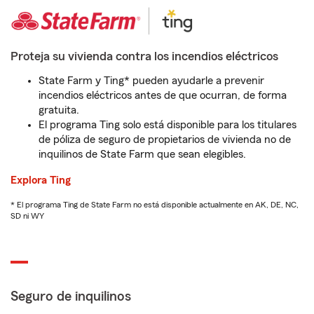
Proteja su vivienda contra los incendios eléctricos
State Farm y Ting* pueden ayudarle a prevenir
incendios eléctricos antes de que ocurran, de forma
gratuita.
El programa Ting solo está disponible para los titulares
de póliza de seguro de propietarios de vivienda no de
inquilinos de State Farm que sean elegibles.
Explora Ting
* El programa Ting de State Farm no está disponible actualmente en AK, DE, NC,
SD ni WY
Seguro de inquilinos