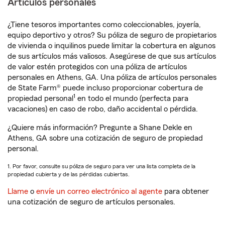
Artículos personales
¿Tiene tesoros importantes como coleccionables, joyería,
equipo deportivo y otros? Su póliza de seguro de propietarios
de vivienda o inquilinos puede limitar la cobertura en algunos
de sus artículos más valiosos. Asegúrese de que sus artículos
de valor estén protegidos con una póliza de artículos
personales en Athens, GA. Una póliza de artículos personales
de State Farm® puede incluso proporcionar cobertura de
1
propiedad personal
en todo el mundo (perfecta para
vacaciones) en caso de robo, daño accidental o pérdida.
¿Quiere más información? Pregunte a Shane Dekle en
Athens, GA sobre una cotización de seguro de propiedad
personal.
1. Por favor, consulte su póliza de seguro para ver una lista completa de la
propiedad cubierta y de las pérdidas cubiertas.
Llame
o
envíe un correo electrónico al agente
para obtener
una cotización de seguro de artículos personales.