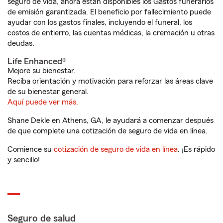
seguro de vida, ahora están disponibles los Gastos funerarios
de emisión garantizada. El beneficio por fallecimiento puede
ayudar con los gastos finales, incluyendo el funeral, los
costos de entierro, las cuentas médicas, la cremación u otras
deudas.
Life Enhanced®
Mejore su bienestar.
Reciba orientación y motivación para reforzar las áreas clave
de su bienestar general.
Aquí puede ver más.
Shane Dekle en Athens, GA, le ayudará a comenzar después
de que complete una cotización de seguro de vida en línea.
Comience su
cotización de seguro de vida en línea
. ¡Es rápido
y sencillo!
Seguro de salud