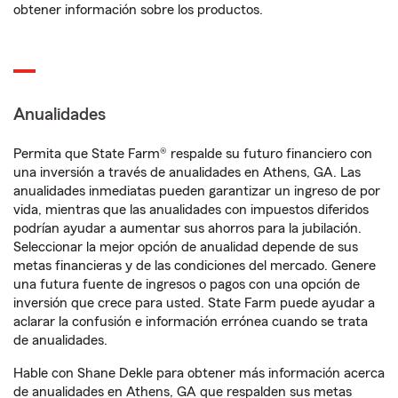
obtener información sobre los productos.
Anualidades
Permita que State Farm® respalde su futuro financiero con
una inversión a través de anualidades en Athens, GA. Las
anualidades inmediatas pueden garantizar un ingreso de por
vida, mientras que las anualidades con impuestos diferidos
podrían ayudar a aumentar sus ahorros para la jubilación.
Seleccionar la mejor opción de anualidad depende de sus
metas financieras y de las condiciones del mercado. Genere
una futura fuente de ingresos o pagos con una opción de
inversión que crece para usted. State Farm puede ayudar a
aclarar la confusión e información errónea cuando se trata
de anualidades.
Hable con Shane Dekle para obtener más información acerca
de anualidades en Athens, GA que respalden sus metas