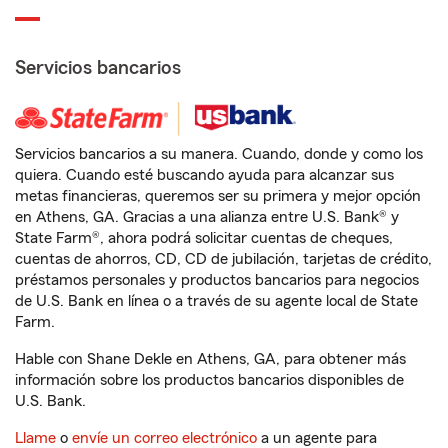
Servicios bancarios
Servicios bancarios a su manera. Cuando, donde y como los
quiera. Cuando esté buscando ayuda para alcanzar sus
metas financieras, queremos ser su primera y mejor opción
en Athens, GA. Gracias a una alianza entre U.S. Bank® y
State Farm®, ahora podrá solicitar cuentas de cheques,
cuentas de ahorros, CD, CD de jubilación, tarjetas de crédito,
préstamos personales y productos bancarios para negocios
de U.S. Bank en línea o a través de su agente local de State
Farm.
Hable con Shane Dekle en Athens, GA, para obtener más
información sobre los productos bancarios disponibles de
U.S. Bank.
Llame
o
envíe un correo electrónico
a un agente para