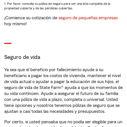
1. Por favor, consulte su póliza de seguro para ver una lista completa de la
propiedad cubierta y de las pérdidas cubiertas.
¡Comience su cotización de
seguro de pequeñas empresas
hoy mismo!
Seguro de vida
Ya sea que el beneficio por fallecimiento ayude a su
beneficiario a pagar los costos de vivienda, mantener el nivel
de vida actual o ayudar a pagar la educación de sus hijos, el
seguro de vida de State Farm® ayuda a que los momentos de
su vida continúen. Ayude a asegurar el futuro de su familia
con una póliza de vida a plazo, completa o universal. Usted
tiene opciones y nosotros tenemos pólizas de seguro que se
ajustan a casi todas las necesidades y presupuestos.
Por cierto, si usted pensaba que no podía ser elegible para un