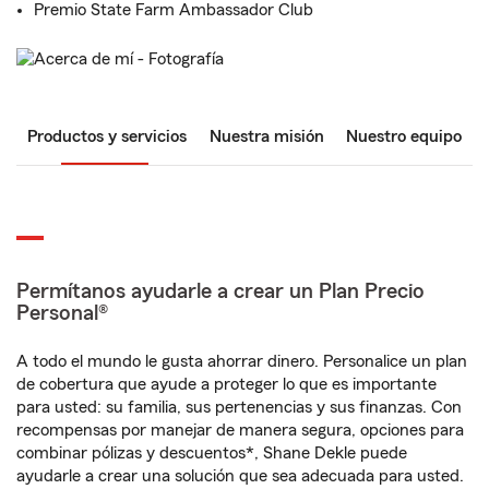
Premio State Farm Ambassador Club
Productos y servicios
Nuestra misión
Nuestro equipo
Permítanos ayudarle a crear un Plan Precio
Personal®
A todo el mundo le gusta ahorrar dinero. Personalice un plan
de cobertura que ayude a proteger lo que es importante
para usted: su familia, sus pertenencias y sus finanzas. Con
recompensas por manejar de manera segura, opciones para
combinar pólizas y descuentos*, Shane Dekle puede
ayudarle a crear una solución que sea adecuada para usted.