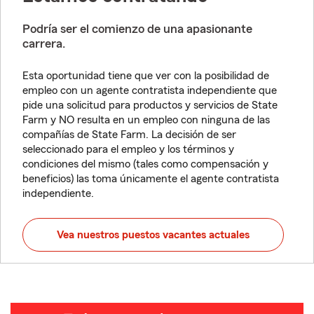
Podría ser el comienzo de una apasionante
carrera.
Esta oportunidad tiene que ver con la posibilidad de
empleo con un agente contratista independiente que
pide una solicitud para productos y servicios de State
Farm y NO resulta en un empleo con ninguna de las
compañías de State Farm. La decisión de ser
seleccionado para el empleo y los términos y
condiciones del mismo (tales como compensación y
beneficios) las toma únicamente el agente contratista
independiente.
Vea nuestros puestos vacantes actuales