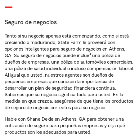
Seguro de negocios
Tanto si su negocio apenas está comenzando, como si está
creciendo o madurando, State Farm le proveerá con
opciones inteligentes para seguro de negocios en Athens,
1
GA. Su seguro de negocios puede incluir
una póliza de
dueños de empresas, una póliza de automóviles comerciales,
una póliza de salud individual o incluso compensación laboral.
Al igual que usted, nuestros agentes son dueños de
pequeñas empresas que conocen la importancia de
desarrollar un plan de seguridad financiera continua.
Sabemos que su negocio significa todo para usted. En la
medida en que crezca, asegúrese de que tiene los productos
de seguro de negocio correctos para su negocio.
Hable con Shane Dekle en Athens, GA para obtener una
cotización de seguro para pequeñas empresas y elija qué
productos son los adecuados para usted.