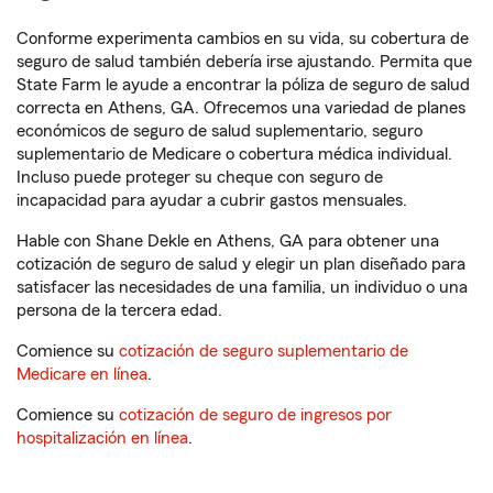
Conforme experimenta cambios en su vida, su cobertura de
seguro de salud también debería irse ajustando. Permita que
State Farm le ayude a encontrar la póliza de seguro de salud
correcta en Athens, GA. Ofrecemos una variedad de planes
económicos de seguro de salud suplementario, seguro
suplementario de Medicare o cobertura médica individual.
Incluso puede proteger su cheque con seguro de
incapacidad para ayudar a cubrir gastos mensuales.
Hable con Shane Dekle en Athens, GA para obtener una
cotización de seguro de salud y elegir un plan diseñado para
satisfacer las necesidades de una familia, un individuo o una
persona de la tercera edad.
Comience su
cotización de seguro suplementario de
Medicare en línea
.
Comience su
cotización de seguro de ingresos por
hospitalización en línea
.