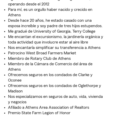
operando desde el 2012
Para mí, es un orgullo haber nacido y crecido en
Athens
Desde hace 20 años, he estado casado con una
esposa increíble y soy padre de tres hijos estupendos.
Me gradué de University of Georgia, Terry College
Me encantan el excursionismo, la jardinería orgánica y
toda actividad que involucre estar al aire libre
Nos encantaría simplificar su transferencia a Athens
Patrocino West Broad Farmers Market
Miembro de Rotary Club de Athens
Miembro de la Cámara de Comercio del área de
Athens
Ofrecemos seguros en los condados de Clarke y
Oconee
Ofrecemos seguros en los condados de Oglethorpe y
Madison
Nos especializamos en seguros de auto, vida, vivienda
y negocios
Afiliado a Athens Area Association of Realtors
Premio State Farm Legion of Honor